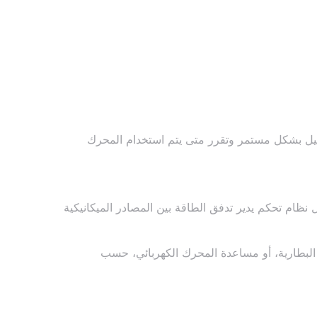
غيل بشكل مستمر وتقرر متى يتم استخدام المحرك
نظام تحكم يدير تدفق الطاقة بين المصادر الميكانيكية
البطارية، أو مساعدة المحرك الكهربائي، حسب