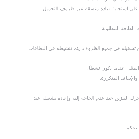
ظ على استجابة قيادة متسقة عبر ظروف التحميل
 الطاقة المطلوبة.
ً من تشغيله في جميع الظروف، يتم تنشيطه في النطاقات
لمثلى عندما يكون نشطًا.
الإيقاف المتكررة.
ك البنزين عند عدم الحاجة إليه وإعادة تشغيله عند
 تحكم.