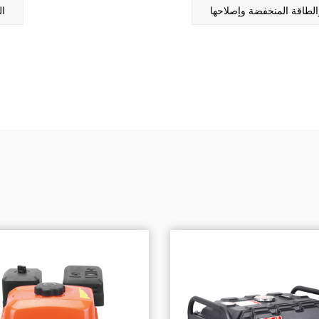
طاقة المنخفضة وإصلاحها
ال