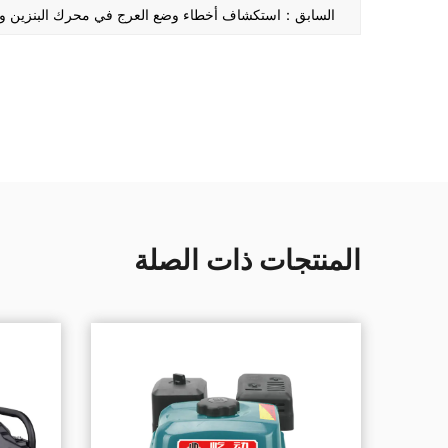
السابق：استكشاف أخطاء وضع العرج في محرك البنزين وال
المنتجات ذات الصلة