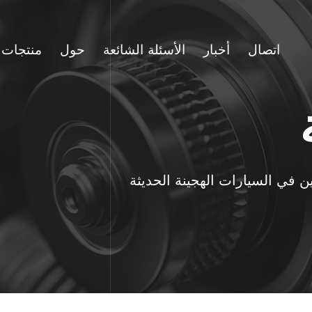
اتصال
أخبار
الأسئلة الشائعة
حول
منتجات
ن في السيارات الهجينة الحديثة