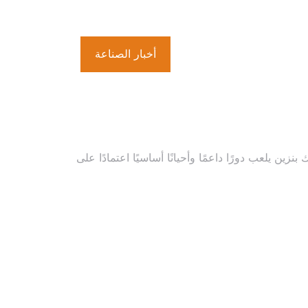
أخبار الصناعة
 بنزين
يلعب دورًا داعمًا وأحيانًا أساسيًا اعتمادًا على