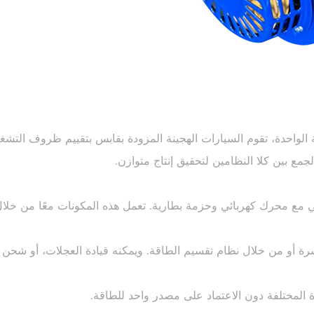
الواحدة، تقوم السيارات الهجينة المزودة بقابس بتقييم ظروف التش
مع بين كلا النظامين لتحقيق إنتاج متوازن.
ي مع محرك كهربائي وحزمة بطارية. تعمل هذه المكونات معًا من خلال 
رة أو من خلال نظام تقسيم الطاقة. ويمكنه قيادة العجلات، أو شحن 
دة المختلفة دون الاعتماد على مصدر واحد للطاقة.