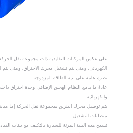
على عكس المركبات التقليدية ذات مجموعة نقل الحركة 
الكهربائي، ومتى يتم تشغيل محرك الاحتراق، ومتى يتم الج
نظرة عامة على بنية الطاقة المزدوجة
عادةً ما يدمج النظام الهجين الإضافي وحدة احتراق داخل
والكهربائية.
يتم توصيل محرك البنزين بمجموعة نقل الحركة إما مباش
متطلبات التشغيل.
تسمح هذه البنية المرنة للسيارة بالتكيف مع بيئات القيا