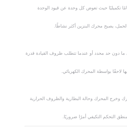
مًا تكميليًا حيث تعوض كل وحدة عن قيود الوحدة
لحمل، يصبح محرك البنزين أكثر نشاطًا.
 ما دون حد محدد أو عندما تتطلب ظروف القيادة قدرة
ا لاحقًا بواسطة المحرك الكهربائي.
رك وخرج المحرك وحالة البطارية والظروف الحرارية
طق التحكم التكيفي أمرًا ضروريًا.