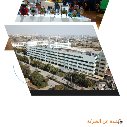
نبذة عن الشركة