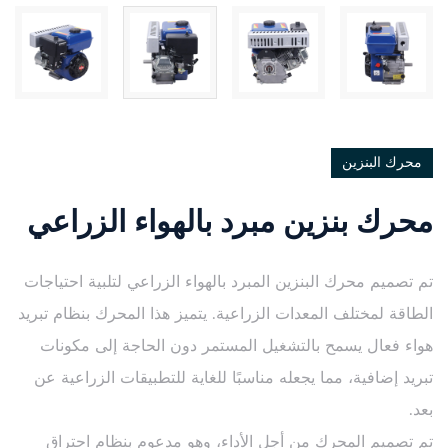
محرك البنزين
محرك بنزين مبرد بالهواء الزراعي
تم تصميم محرك البنزين المبرد بالهواء الزراعي لتلبية احتياجات
الطاقة لمختلف المعدات الزراعية. يتميز هذا المحرك بنظام تبريد
هواء فعال يسمح بالتشغيل المستمر دون الحاجة إلى مكونات
تبريد إضافية، مما يجعله مناسبًا للغاية للتطبيقات الزراعية عن
بعد.
تم تصميم المحرك من أجل الأداء، وهو مدعوم بنظام احتراق