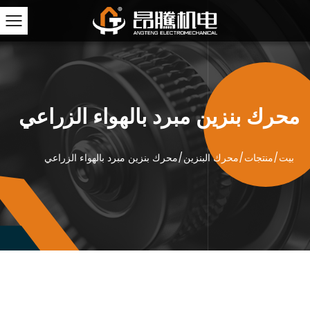
محرك بنزين مبرد بالهواء الزراعي
بيت
/
منتجات
/
محرك البنزين
/
محرك بنزين مبرد بالهواء الزراعي