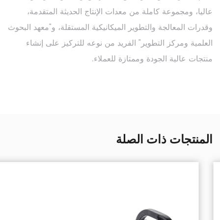
عاليا، ومجموعة كاملة من معدات الإنتاج الحديثة المتقدمة،
وقدرات المعالجة والتطوير الميكانيكية المستقلة، و"معهد البحوث
العلمية ومركز التطوير" الفريد من نوعه للتركيز على إنشاء
منتجات عالية الجودة وممتازة للعملاء.
المنتجات ذات الصلة