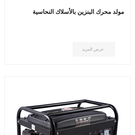
مولد محرك البنزين بالأسلاك النحاسية
عرض المزيد