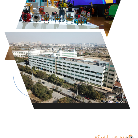
نبذة عن الشركة