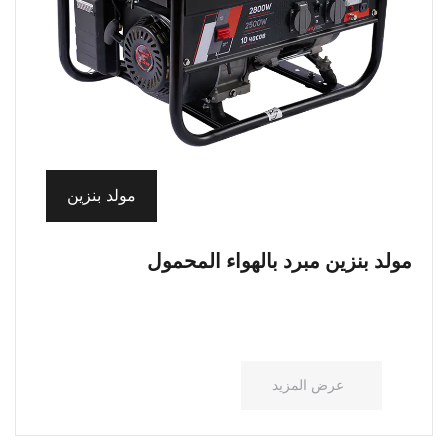
مولد بنزين
مولد بنزين مبرد بالهواء المحمول
عرض المزيد