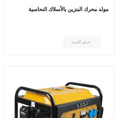
مولد محرك البنزين بالأسلاك النحاسية
عرض المزيد