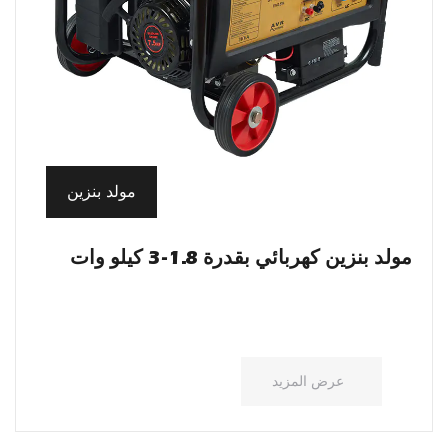
مولد بنزين
مولد بنزين كهربائي بقدرة 1.8-3 كيلو وات
عرض المزيد