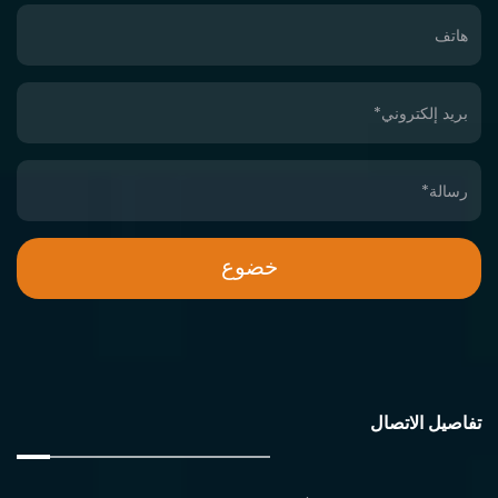
تفاصيل الاتصال