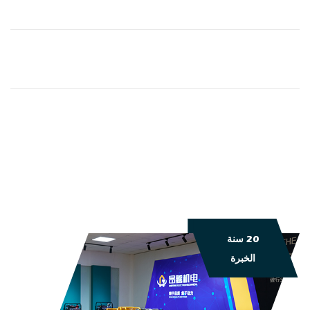
20 سنة
الخبرة