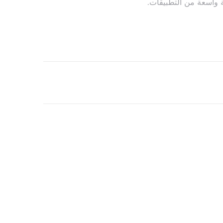
عة واسعة من التطبيقات.