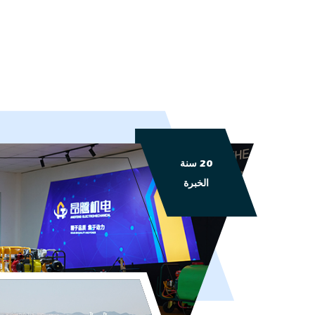
20 سنة
الخبرة