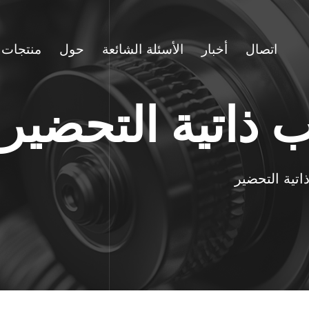
اتصال
أخبار
الأسئلة الشائعة
حول
منتجات
ذاتية التحضير
ية التحضير