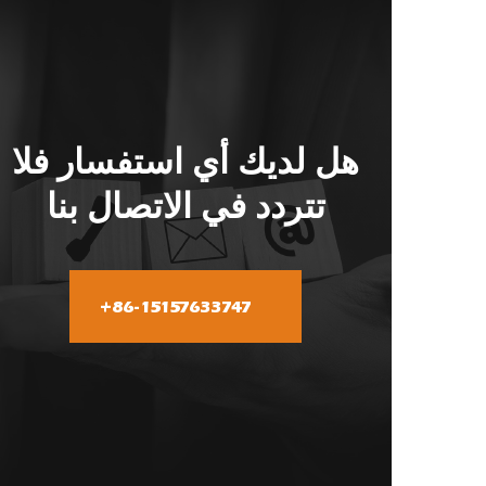
هل لديك أي استفسار فلا
تتردد في الاتصال بنا
+86-15157633747