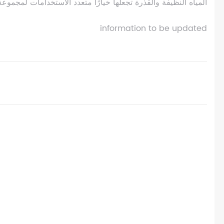
المياه النظيفة والقذرة تجعلها خيارًا متعدد الاستخدامات لمجمو
information to be updated