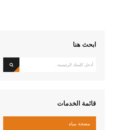
ابحث هنا
قائمة الخدمات
مضخة مياه