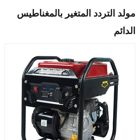
مولد التردد المتغير بالمغناطيس
الدائم