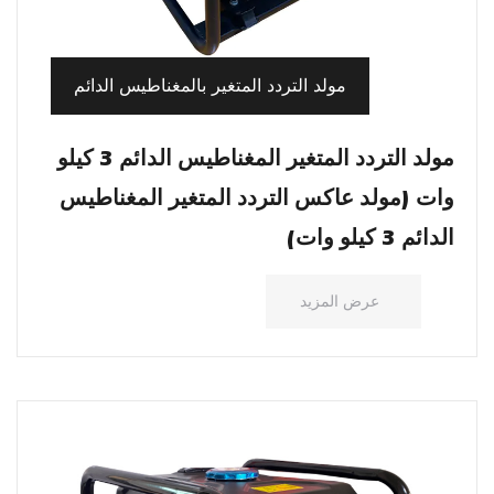
مولد التردد المتغير بالمغناطيس الدائم
مولد التردد المتغير المغناطيس الدائم 3 كيلو
وات (مولد عاكس التردد المتغير المغناطيس
الدائم 3 كيلو وات)
عرض المزيد