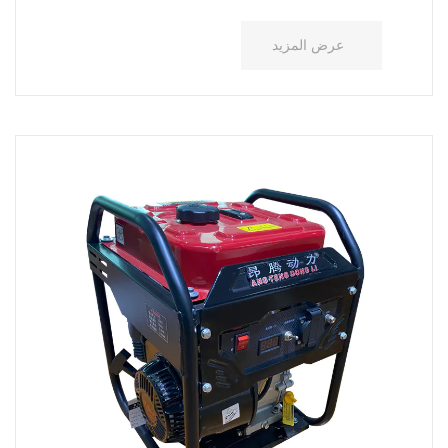
عرض المزيد