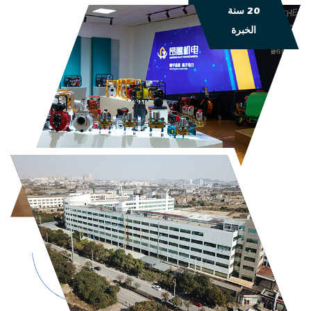
20 سنة
الخبرة