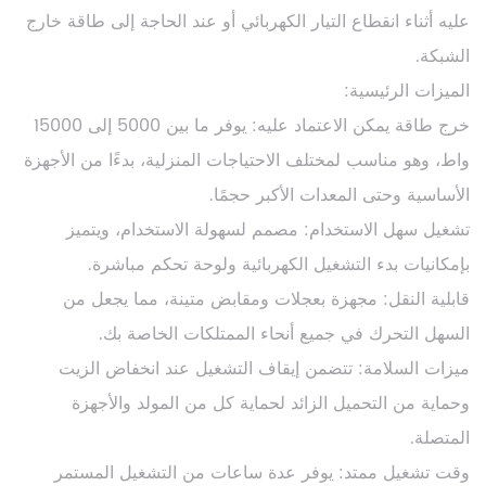
عليه أثناء انقطاع التيار الكهربائي أو عند الحاجة إلى طاقة خارج
الشبكة.
الميزات الرئيسية:
خرج طاقة يمكن الاعتماد عليه: يوفر ما بين 5000 إلى 15000
واط، وهو مناسب لمختلف الاحتياجات المنزلية، بدءًا من الأجهزة
الأساسية وحتى المعدات الأكبر حجمًا.
تشغيل سهل الاستخدام: مصمم لسهولة الاستخدام، ويتميز
بإمكانيات بدء التشغيل الكهربائية ولوحة تحكم مباشرة.
قابلية النقل: مجهزة بعجلات ومقابض متينة، مما يجعل من
السهل التحرك في جميع أنحاء الممتلكات الخاصة بك.
ميزات السلامة: تتضمن إيقاف التشغيل عند انخفاض الزيت
وحماية من التحميل الزائد لحماية كل من المولد والأجهزة
المتصلة.
وقت تشغيل ممتد: يوفر عدة ساعات من التشغيل المستمر