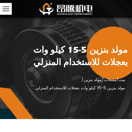
مولد بنزين 5-15 كيلو وات
بعجلات للاستخدام المنزلي
بيت
/
منتجات
/
مولد بنزين
/
مولد بنزين 5-15 كيلو وات بعجلات للاستخدام المنزلي