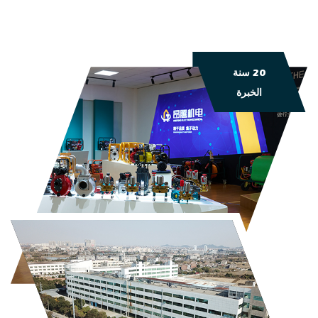
20 سنة
الخبرة