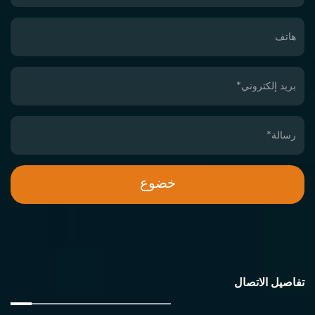
تفاصيل الاتصال