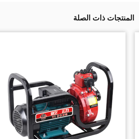
المنتجات ذات الصلة