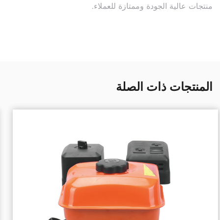
منتجات عالية الجودة وممتازة للعملاء.
المنتجات ذات الصلة