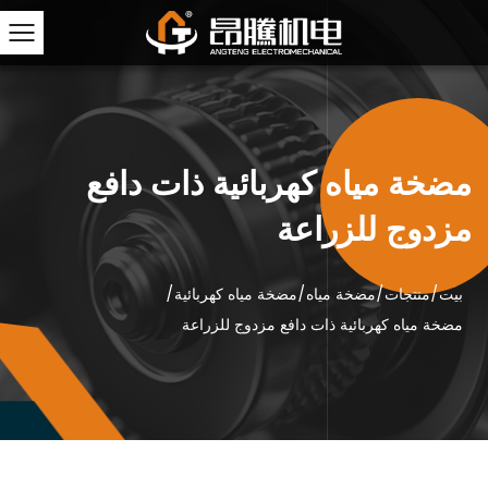
مضخة مياه كهربائية ذات دافع
مزدوج للزراعة
بيت
/
منتجات
/
مضخة مياه
/
مضخة مياه كهربائية
/
مضخة مياه كهربائية ذات دافع مزدوج للزراعة