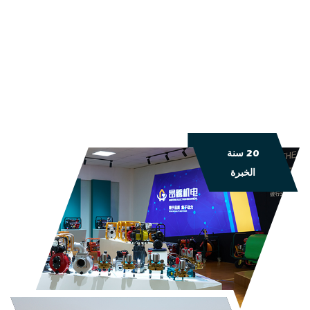
20 سنة
الخبرة