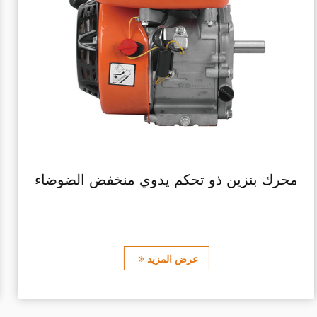
محرك بنزين ذو تحكم يدوي منخفض الضوضاء
عرض المزيد