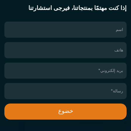
إذا كنت مهتمًا بمنتجاتنا، فيرجى استشارتنا