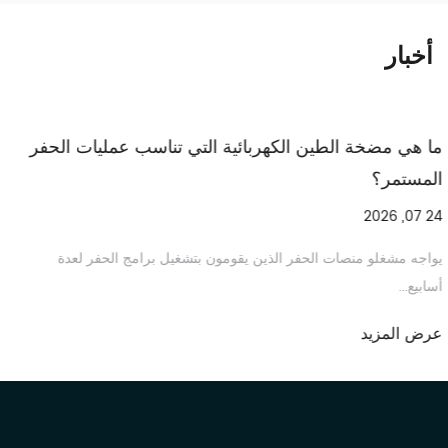
أخبار
ما هي مضخة الطين الكهربائية التي تناسب عمليات الحفر
المستمر؟
24 07, 2026
يواجه مشغلو منصات الحفر الذين يقومون بتشغيل برامج الحفر لعدة
أسابيع...
عرض المزيد