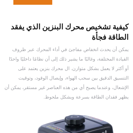
كيفية تشخيص محرك البنزين الذي يفقد
الطاقة فجأة
يمكن أن يحدث انخفاض مفاجئ في أداء المحرك عبر ظروف
القيادة المختلفة، وغالبًا ما يشير ذلك إلى أن نظامًا داخليًا واحدًا
أو أكثر لا يعمل بشكل متوازن. ال
محرك بنزين
يعتمد على
التنسيق الدقيق بين سحب الهواء، وإيصال الوقود، وتوقيت
الإشعال، وعندما يصبح أي من هذه العناصر غير مستقر، يمكن أن
يظهر فقدان الطاقة بسرعة وبشكل ملحوظ.