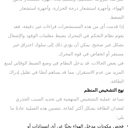
الهواء، وأجهزة استشعار درجة الحرارة، وأجهزة استشعار
الضغط.
إذا قدمت أي من هذه المستشعرات قراءات غير دقيقة، فقد
يقوم نظام التحكم في المحرك بضبط معلمات الوقود والإشعال
بشكل غير صحيح. يمكن أن يؤدي ذلك إلى سلوك احتراق غير
مستقر أو انخفاض في قوة المحرك.
في بعض الحالات، قد يدخل النظام في وضع الضبط الوقائي لمنع
المزيد من عدم الاستقرار، مما قد يساهم أيضًا في تقليل إدراك
الطاقة.
نهج التشخيص المنظم
تساعد عملية التشخيص المنهجية في تحديد السبب الجذري
لفقدان الطاقة بشكل أكثر كفاءة. تتضمن هذه العملية عادةً ما
يلي:
فحص مكونات مدخل الهواء بحثًا عن أي انسدادات أو