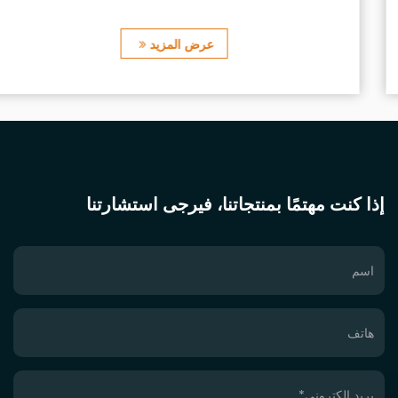
عرض المزيد
إذا كنت مهتمًا بمنتجاتنا، فيرجى استشارتنا