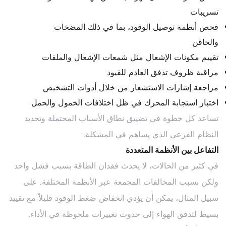
تسريبات
فحص أنظمة توصيل الوقود، بما في ذلك المضخات
والحاقن
تقييم مكونات الإشعال مثل شمعات الإشعال والملفات
مراقبة ظروف تدفق العادم للقيود
مراجعة إشارات الاستشعار من خلال أدوات التشخيص
اختبار استجابة المحرك في ظل اختلافات الخمول والحمل
تساعد كل خطوة في تضييق نطاق الأسباب المحتملة وتحديد
النظام الفرعي الذي يساهم في المشكلة.
التفاعل بين الأنظمة المتعددة
في كثير من الحالات، لا يحدث فقدان الطاقة بسبب فشل واحد
ولكن بسبب المخالفات المجمعة عبر الأنظمة المختلفة. على
سبيل المثال، يمكن أن يؤدي انخفاض ضغط الوقود قليلاً مع تقييد
بسيط لتدفق الهواء إلى حدوث تغييرات ملحوظة في الأداء.