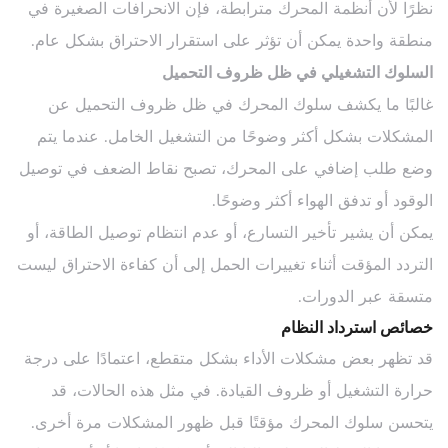
نظرًا لأن أنظمة المحرك مترابطة، فإن الانحرافات الصغيرة في
منطقة واحدة يمكن أن تؤثر على استقرار الاحتراق بشكل عام.
السلوك التشغيلي في ظل ظروف التحميل
غالبًا ما يكشف سلوك المحرك في ظل ظروف التحميل عن
المشكلات بشكل أكثر وضوحًا من التشغيل الخامل. عندما يتم
وضع طلب إضافي على المحرك، تصبح نقاط الضعف في توصيل
الوقود أو تدفق الهواء أكثر وضوحًا.
يمكن أن يشير تأخير التسارع، أو عدم انتظام توصيل الطاقة، أو
التردد المؤقت أثناء تغييرات الحمل إلى أن كفاءة الاحتراق ليست
متسقة عبر الدورات.
خصائص استرداد النظام
قد تظهر بعض مشكلات الأداء بشكل متقطع، اعتمادًا على درجة
حرارة التشغيل أو ظروف القيادة. في مثل هذه الحالات، قد
يتحسن سلوك المحرك مؤقتًا قبل ظهور المشكلات مرة أخرى.