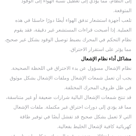
إلى النظام، مما يؤدي إلى تعطيل نسبة الهواء إلى الوقود
المتوقعة.
تلعب أجهزة استشعار تدفق الهواء أيضًا دورًا حاسمًا في هذه
العملية. إذا أصبحت قراءات المستشعر غير دقيقة، فقد يقوم
نظام التحكم في المحرك بضبط توصيل الوقود بشكل غير صحيح،
مما يؤثر على استقرار الاحتراق.
مشاكل أداء نظام الإشعال
نظام الإشعال مسؤول عن بدء الاحتراق في اللحظة الصحيحة.
يجب أن تعمل شمعات الإشعال وملفات الإشعال بشكل موثوق
في ظل ظروف المحرك المختلفة.
قد تنتج شمعات الإشعال البالية شرارات ضعيفة أو غير متناسقة،
مما قد يؤدي إلى دورات احتراق غير مكتملة. ملفات الإشعال
التي لا تعمل بشكل صحيح قد تفشل أيضًا في توفير طاقة
كهربائية كافية لإشعال الخليط بفعالية.