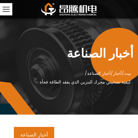
أخبار الصناعة
بيت
/
أخبار
/
أخبار الصناعة
/
كيفية تشخيص محرك البنزين الذي يفقد الطاقة فجأة
أخبار الصناعة