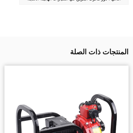
المنتجات ذات الصلة