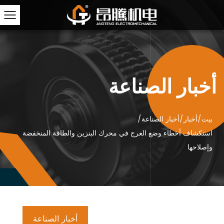
أخبار الصناعة
بيت
/
أخبار
/
أخبار الصناعة
/
استكشاف أخطاء وضع العرج في محرك البنزين والطاقة المنخفضة
وإصلاحها
أخبار الصناعة