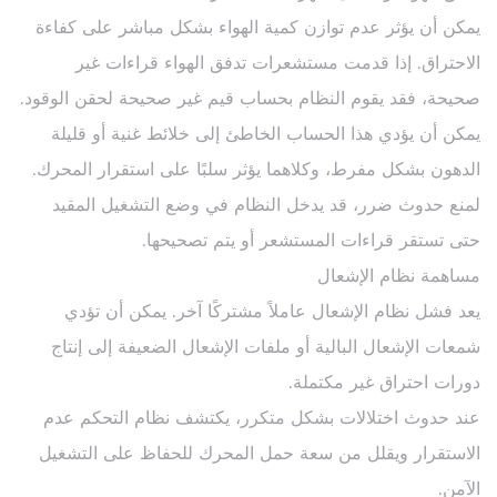
يمكن أن يؤثر عدم توازن كمية الهواء بشكل مباشر على كفاءة
الاحتراق. إذا قدمت مستشعرات تدفق الهواء قراءات غير
صحيحة، فقد يقوم النظام بحساب قيم غير صحيحة لحقن الوقود.
يمكن أن يؤدي هذا الحساب الخاطئ إلى خلائط غنية أو قليلة
الدهون بشكل مفرط، وكلاهما يؤثر سلبًا على استقرار المحرك.
لمنع حدوث ضرر، قد يدخل النظام في وضع التشغيل المقيد
حتى تستقر قراءات المستشعر أو يتم تصحيحها.
مساهمة نظام الإشعال
يعد فشل نظام الإشعال عاملاً مشتركًا آخر. يمكن أن تؤدي
شمعات الإشعال البالية أو ملفات الإشعال الضعيفة إلى إنتاج
دورات احتراق غير مكتملة.
عند حدوث اختلالات بشكل متكرر، يكتشف نظام التحكم عدم
الاستقرار ويقلل من سعة حمل المحرك للحفاظ على التشغيل
الآمن.