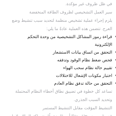
في ظل ظروف غير مؤكدة.
سير العمل التشخيصي لظروف الطاقة المنخفضة
يلزم إجراء عملية تشخيص منظمة لتحديد سبب تنشيط وضع
العرج. تتضمن هذه العملية عادةً ما يلي:
قراءة رموز المشاكل التشخيصية من وحدة التحكم
الإلكترونية
التحقق من اتساق بيانات الاستشعار
فحص ضغط نظام الوقود وتدفقه
تقييم حالة نظام سحب الهواء
اختبار مكونات الإشعال للاختلالات
التحقق من حالة تدفق نظام العادم
تساعد كل خطوة في تضييق نطاق أخطاء النظام المحتملة
وتحديد السبب الجذري.
التنشيط المؤقت مقابل التنشيط المستمر