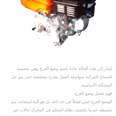
يُشار إلى هذه الحالة عادةً باسم وضع العرج وهي مصممة
للسماح للمركبة بمواصلة العمل بقدرة منخفضة حتى يتم حل
المشكلة الأساسية.
فهم تفعيل وضع العرج
الوضع العرج ليس فشلاً في حد ذاته، بل هو آلية استجابة. يتم
تنشيطه عندما يكتشف نظام التحكم في المحرك حالات غير