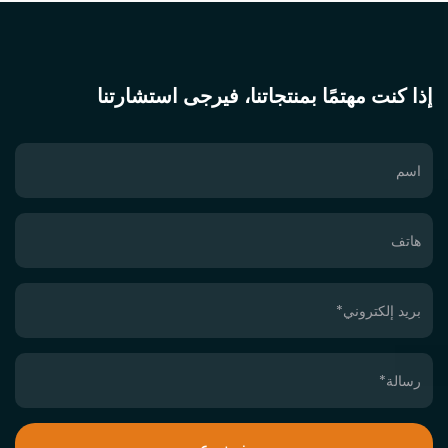
إذا كنت مهتمًا بمنتجاتنا، فيرجى استشارتنا