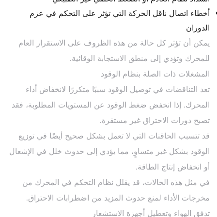
أخطاء اتصال ناقل الحركة التي تؤثر على التحكم في عزم
الدوران
يمكن أن تؤثر كل حالة من هذه الظروف على الاستقرار العام
للمحرك وتؤدي إلى منطق الاستجابة الوقائية.
المشغلات ذات الصلة بنظام الوقود
تعد التناقضات في توصيل الوقود سببًا متكررًا لانخفاض أداء
المحرك. إذا انخفض ضغط الوقود عن المستويات المطلوبة، فقد
تصبح دورات الاحتراق غير مستقرة.
قد تتسبب الحاقنات التي لا تعمل بشكل صحيح أيضًا في توزيع
الوقود بشكل غير متساوٍ، مما يؤدي إلى حدوث خلل في الإشعال
أو انخفاض إنتاج الطاقة.
في مثل هذه الحالات، قد يقلل نظام التحكم في المحرك من
مخرجات الأداء لمنع حدوث المزيد من اضطرابات الاحتراق.
تدفق الهواء وتعطيل أجهزة الاستشعار