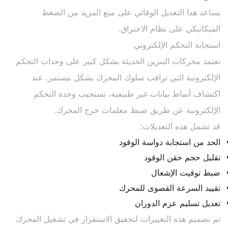
يساعد هذا التعديل الوقائي على منع المزيد من الضغط
الميكانيكي على نظام الاحتراق.
استجابة التحكم الإلكتروني
تعتمد محركات البنزين الحديثة بشكل كبير على وحدات التحكم
الإلكترونية التي تراقب سلوك المحرك بشكل مستمر. عند
اكتشاف أنماط بيانات غير طبيعية، تستجيب وحدة التحكم
الإلكترونية عن طريق ضبط معلمات خرج المحرك.
قد تشمل هذه التعديلات:
الحد من استجابة دواسة الوقود
تقليل حجم حقن الوقود
ضبط توقيت الإشعال
تقييد السرعة القصوى للمحرك
تعديل تسليم عزم الدوران
تم تصميم هذه التغييرات لتحقيق الاستقرار في تشغيل المحرك