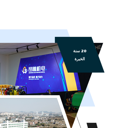
20 سنة
الخبرة