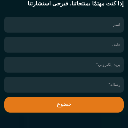
إذا كنت مهتمًا بمنتجاتنا، فيرجى استشارتنا