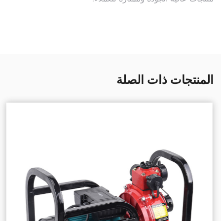
المنتجات ذات الصلة