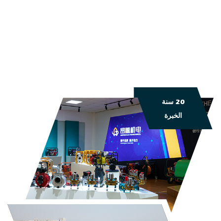
20 سنة
الخبرة