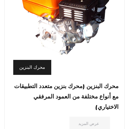
محرك البنزين
محرك البنزين (محرك بنزين متعدد التطبيقات
مع أنواع مختلفة من العمود المرفقي
الاختياري)
عرض المزيد