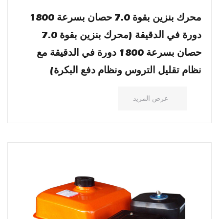
محرك بنزين بقوة 7.0 حصان بسرعة 1800
دورة في الدقيقة (محرك بنزين بقوة 7.0
حصان بسرعة 1800 دورة في الدقيقة مع
نظام تقليل التروس ونظام دفع البكرة)
عرض المزيد