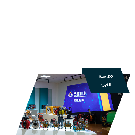
20 سنة
الخبرة